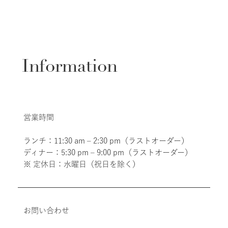
Information
営業時間
ランチ：11:30 am – 2:30 pm（ラストオーダー）
ディナー：5:30 pm – 9:00 pm（ラストオーダー）
※ 定休日：水曜日（祝日を除く）
お問い合わせ