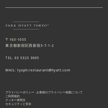
〒163-1055
東京都新宿区西新宿3-7-1-2
TEL.
03 5323 3005
MAIL:
tyoph.restaurant@hyatt.com
プライバシーポリシー - お客様のプライバシー保護について
ご利用規約
クッキー表明文
セキュリティと安全