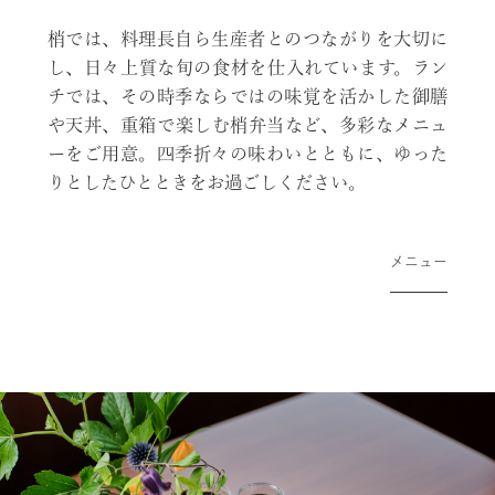
梢では、料理長自ら生産者とのつながりを大切に
し、日々上質な旬の食材を仕入れています。ラン
チでは、その時季ならではの味覚を活かした御膳
や天丼、重箱で楽しむ梢弁当など、多彩なメニュ
ーをご用意。四季折々の味わいとともに、ゆった
りとしたひとときをお過ごしください。
メニュー