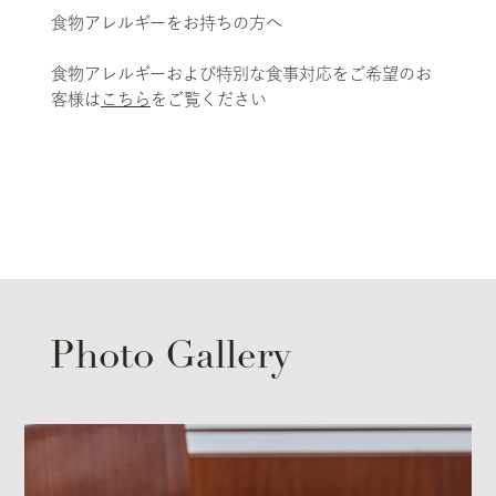
食物アレルギーをお持ちの方へ
食物アレルギーおよび特別な食事対応をご希望のお
客様は
こちら
をご覧ください
Photo Gallery