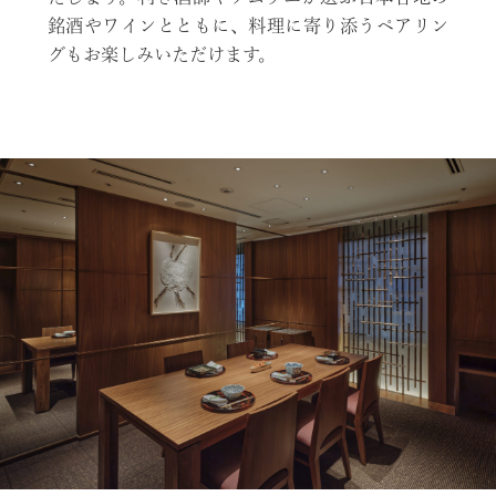
銘酒やワインとともに、料理に寄り添うペアリン
グもお楽しみいただけます。