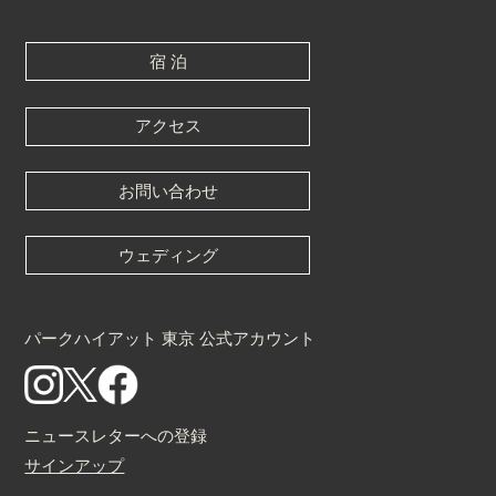
宿 泊
アクセス
お問い合わせ
ウェディング
パークハイアット 東京 公式アカウント
ニュースレターへの登録
サインアップ