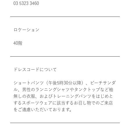
03 5323 3460
ロケーション
40階
ドレスコードについて
ショートパンツ（午後5時30分以降）、ビーチサンダ
ル、男性のランニングシャツやタンクトップなど袖
無しの衣服、およびトレーニングパンツをはじめと
するスポーツウェアに該当するお召し物でのご来店
をご遠慮いただいております。