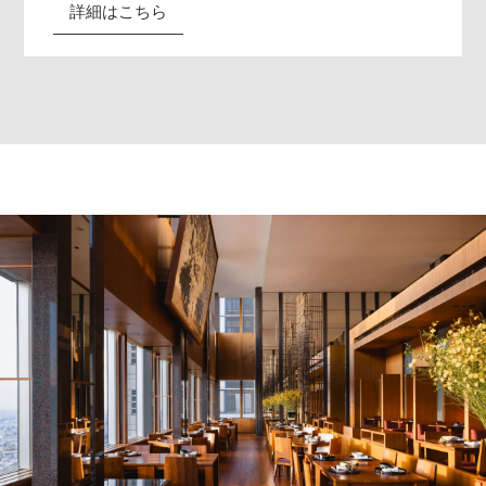
詳細はこちら