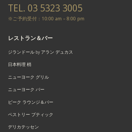
TEL.
03 5323 3005
※ご予約受付：10:00 am – 8:00 pm
レストラン＆バー
ジランドール by アラン デュカス
日本料理 梢
ニューヨーク グリル
ニューヨーク バー
ピーク ラウンジ＆バー
ペストリー ブティック
デリカテッセン