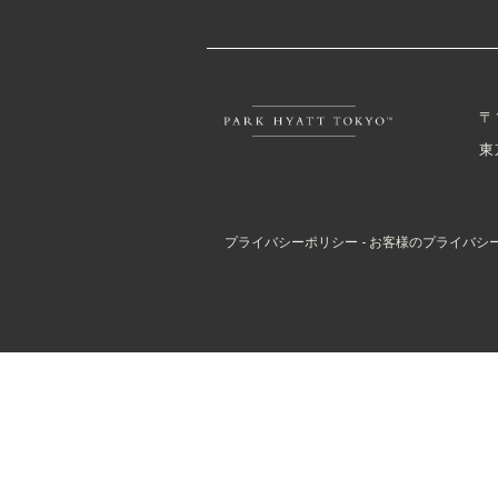
〒
東
プライバシーポリシー - お客様のプライバシ