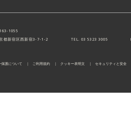
163-1055
京都新宿区西新宿3-7-1-2
TEL.
03 5323 3005
ー保護について
ご利用規約
クッキー表明文
セキュリティと安全