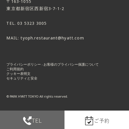
〒163-1055
東京都新宿区西新宿3-7-1-2
TEL.
03 5323 3005
MAIL:
tyoph.restaurant@hyatt.com
プライバシーポリシー - お客様のプライバシー保護について
ご利用規約
クッキー表明文
セキュリティと安全
© PARK HYATT TOKYO All rights reserved.
TEL
ご予約