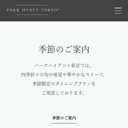
季節のご案内
パークハイアット東京では、
四季折々の旬の味覚や華やかなスイーツ、
季節限定のダイニングプランを
ご用意しております。
季節のご案内