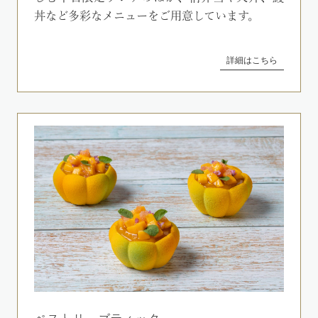
丼など多彩なメニューをご用意しています。
詳細はこちら