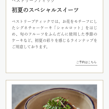
ペストリーブティック
初夏のスペシャルスイーツ
ペストリーブティックでは、お花をモチーフにし
たシグネチャーケーキ「シャルロット」をはじ
め、旬のフルーツをふんだんに使用した季節の
ケーキなど、初夏の彩りを感じるラインナップを
ご用意しております。
ご予約はこちら