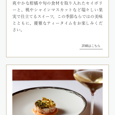
爽やかな柑橘や旬の食材を取り入れたセイボリ
ーと、桃やシャインマスカットなど瑞々しい果
実で仕立てるスイーツ。この季節ならではの美味
とともに、優雅なティータイムをお楽しみくだ
さい。
詳細はこちら