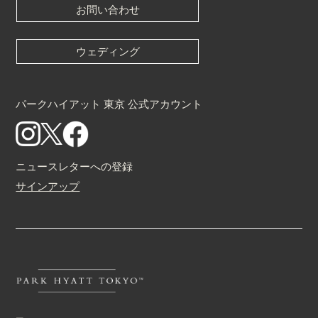
お問い合わせ
ウェディング
パークハイアット 東京 公式アカウント
ニュースレターへの登録
サインアップ