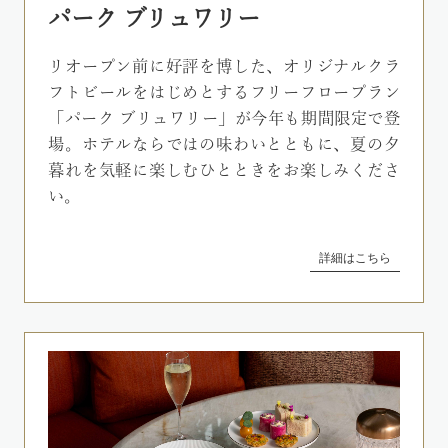
パーク ブリュワリー
リオープン前に好評を博した、オリジナルクラ
フトビールをはじめとするフリーフロープラン
「パーク ブリュワリー」が今年も期間限定で登
場。ホテルならではの味わいとともに、夏の夕
暮れを気軽に楽しむひとときをお楽しみくださ
い。
詳細はこちら