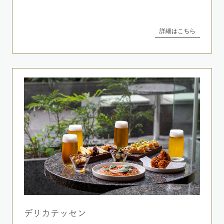
詳細はこちら
デリカテッセン