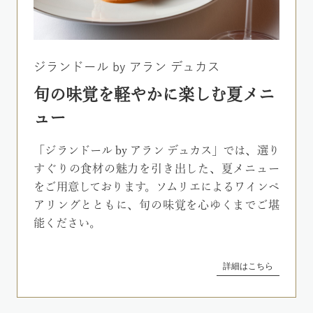
ジランドール by アラン デュカス
旬の味覚を軽やかに楽しむ夏メニ
ュー
「ジランドール by アラン デュカス」では、選り
すぐりの食材の魅力を引き出した、夏メニュー
をご用意しております。ソムリエによるワインペ
アリングとともに、旬の味覚を心ゆくまでご堪
能ください。
詳細はこちら