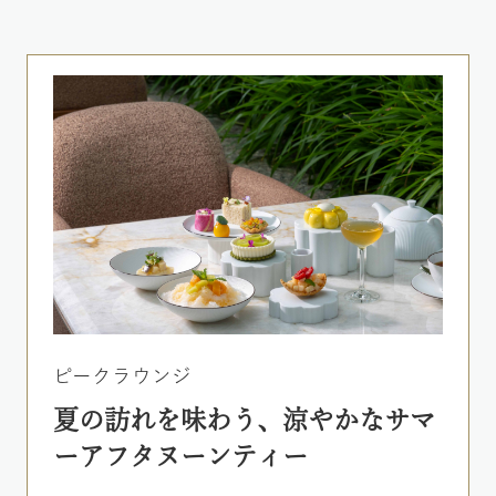
ピークラウンジ
夏の訪れを味わう、涼やかなサマ
ーアフタヌーンティー